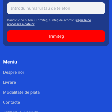
Dând clic pe butonul Trimiteți, sunteți de acord cu
regulile de
procesare a datelor
Trimiteți
Meniu
Despre noi
Livrare
Modalitate de plată
Contacte