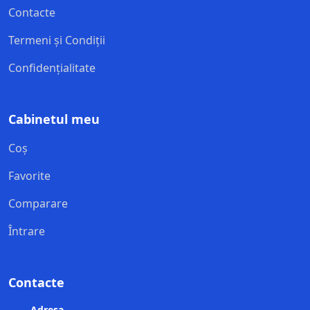
Contacte
Termeni și Condiții
Confidențialitate
Cabinetul meu
Coș
Favorite
Comparare
Întrare
Contacte
Adresa