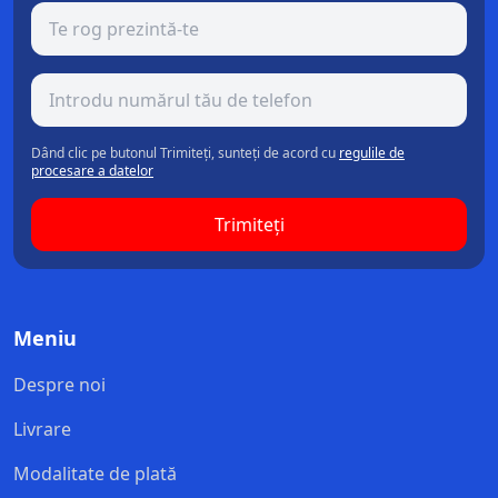
Dând clic pe butonul Trimiteți, sunteți de acord cu
regulile de
procesare a datelor
Trimiteți
Meniu
Despre noi
Livrare
Modalitate de plată