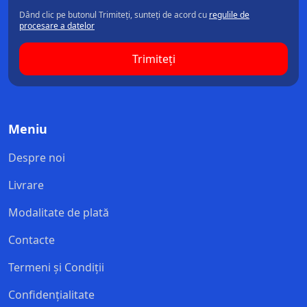
Dând clic pe butonul Trimiteți, sunteți de acord cu
regulile de
procesare a datelor
Trimiteți
Meniu
Despre noi
Livrare
Modalitate de plată
Contacte
Termeni și Condiții
Confidențialitate