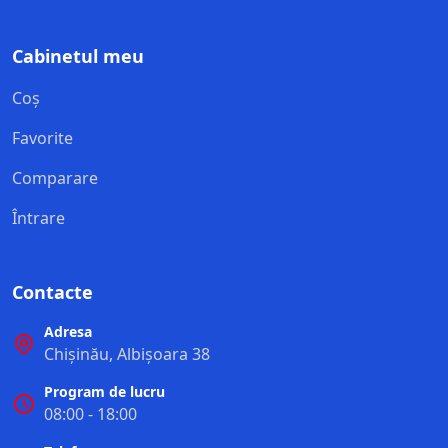
Cabinetul meu
Coș
Favorite
Comparare
Întrare
Contacte
Adresa
Chișinău, Albișoara 38
Program de lucru
08:00 - 18:00