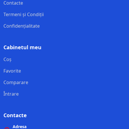
Contacte
Termeni și Condiții
Confidențialitate
Cabinetul meu
Coș
Favorite
Comparare
Întrare
Contacte
Adresa