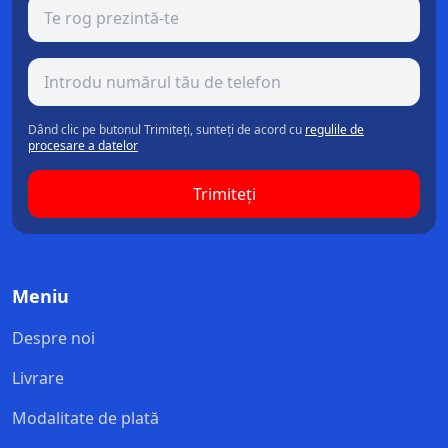
Dând clic pe butonul Trimiteți, sunteți de acord cu
regulile de
procesare a datelor
Trimiteți
Meniu
Despre noi
Livrare
Modalitate de plată