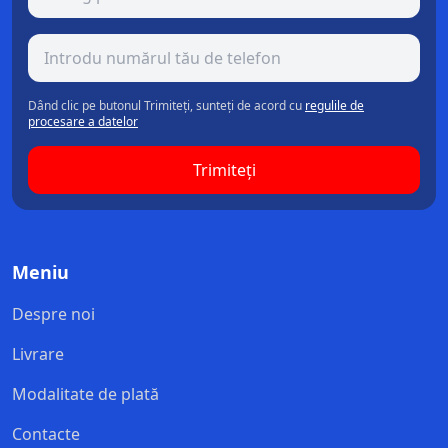
Dând clic pe butonul Trimiteți, sunteți de acord cu
regulile de
procesare a datelor
Trimiteți
Meniu
Despre noi
Livrare
Modalitate de plată
Contacte