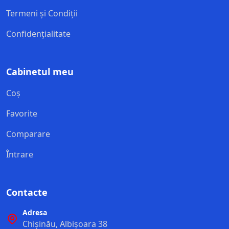
Termeni și Condiții
Confidențialitate
Cabinetul meu
Coș
Favorite
Comparare
Întrare
Contacte
Adresa
Chișinău, Albișoara 38