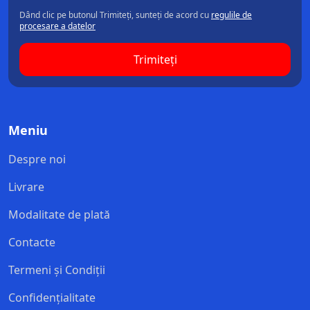
Dând clic pe butonul Trimiteți, sunteți de acord cu
regulile de
procesare a datelor
Trimiteți
Meniu
Despre noi
Livrare
Modalitate de plată
Contacte
Termeni și Condiții
Confidențialitate