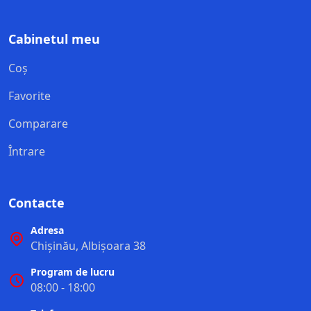
Cabinetul meu
Coș
Favorite
Comparare
Întrare
Contacte
Adresa
Chișinău, Albișoara 38
Program de lucru
08:00 - 18:00