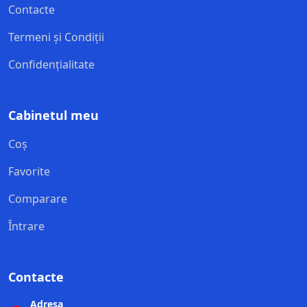
Contacte
Termeni și Condiții
Confidențialitate
Cabinetul meu
Coș
Favorite
Comparare
Întrare
Contacte
Adresa