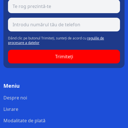
Dând clic pe butonul Trimiteți, sunteți de acord cu
regulile de
procesare a datelor
Trimiteți
Meniu
Despre noi
Livrare
Modalitate de plată