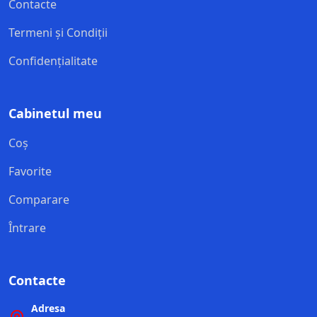
Contacte
Termeni și Condiții
Confidențialitate
Cabinetul meu
Coș
Favorite
Comparare
Întrare
Contacte
Adresa