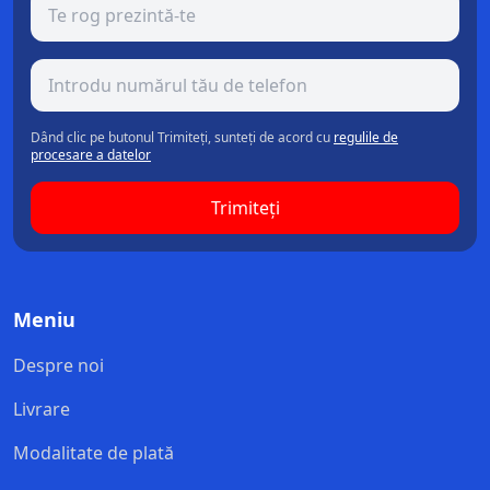
Dând clic pe butonul Trimiteți, sunteți de acord cu
regulile de
procesare a datelor
Trimiteți
Meniu
Despre noi
Livrare
Modalitate de plată