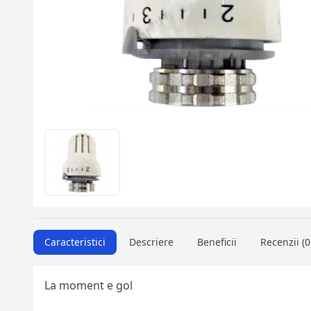
Caracteristici
Descriere
Beneficii
Recenzii (0
La moment e gol