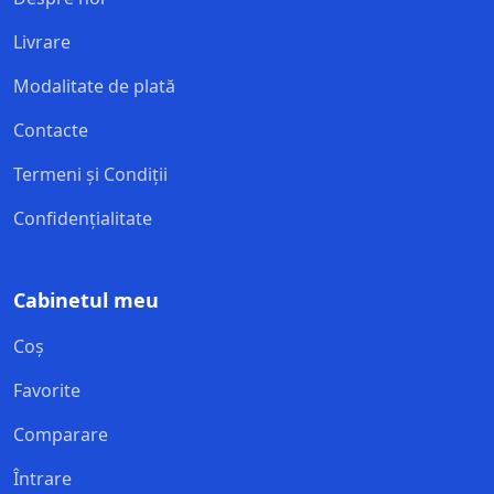
Livrare
Modalitate de plată
Contacte
Termeni și Condiții
Confidențialitate
Cabinetul meu
Coș
Favorite
Comparare
Întrare