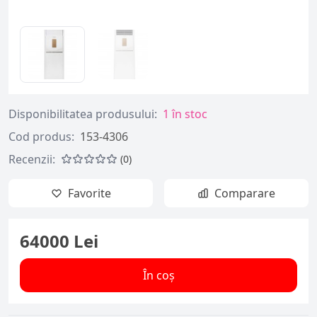
Disponibilitatea produsului:
1 în stoc
Cod produs:
153-4306
Recenzii:
(0)
Favorite
Comparare
64000 Lei
În coș