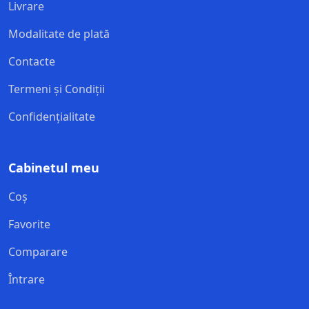
Livrare
Modalitate de plată
Contacte
Termeni și Condiții
Confidențialitate
Cabinetul meu
Coș
Favorite
Comparare
Întrare