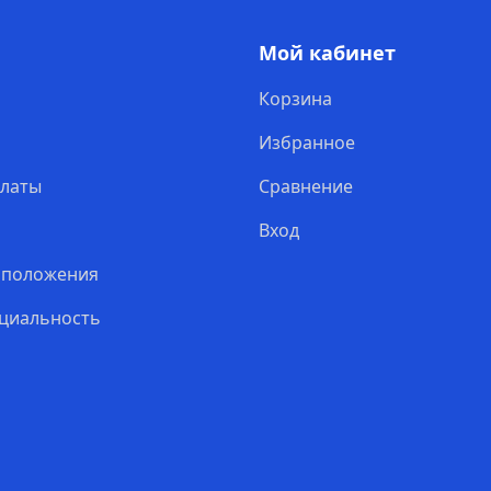
Мой кабинет
Корзина
Избранное
платы
Сравнение
Вход
 положения
циальность